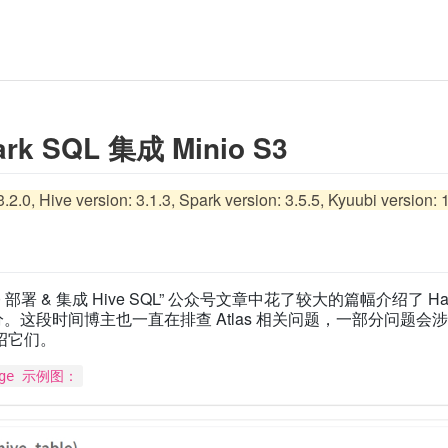
park SQL 集成 Minio S3
.2.0, Hive version: 3.1.3, Spark version: 3.5.5, Kyuubi version: 
 2.3.0 部署 & 集成 Hive SQL” 公众号文章中花了较大的篇幅介绍了
分。这段时间博主也一直在排查 Atlas 相关问题，一部分问题会涉及修
绍它们。
age 示例图：