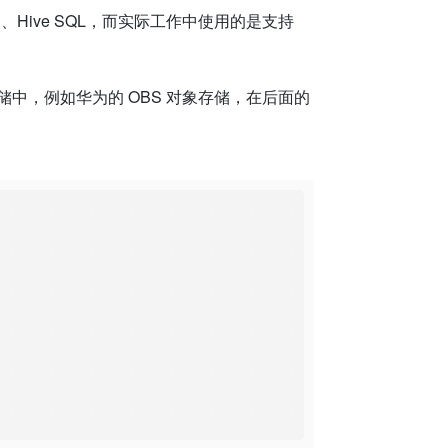
、Hive SQL，而实际工作中使用的是支持
对象存储中，例如华为的 OBS 对象存储，在后面的