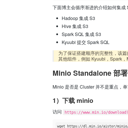
下面博主会循序渐进的介绍如何集成 
Hadoop 集成 S3
Hive 集成 S3
Spark SQL 集成 S3
Kyuubi 提交 Spark SQL
为了保证搭建顺序的完整性，该篇的 Hadoo
其他组件，例如 Kyuubi，Spark
Minio Standalone 部署
Minio 是否是 Cluster 并不是重
1）下载 minio
访问
https://www.min.io/download
wget https://dl.min.io/aistor/minio