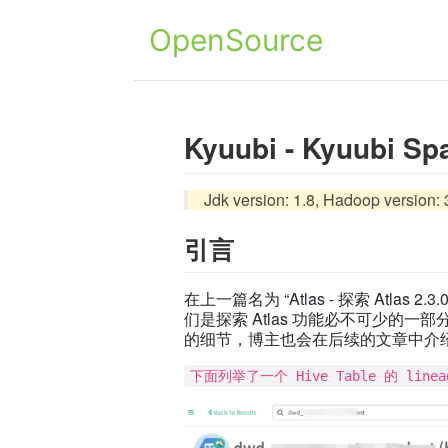
OpenSource
Kyuubi - Kyuubi S
Jdk version: 1.8, Hadoop version: 3
引言
在上一篇名为 “Atlas - 探索 Atlas
们是探索 Atlas 功能必不可少的一部
的细节，博主也会在后续的文章中介
下面列举了一个 Hive Table 的 line