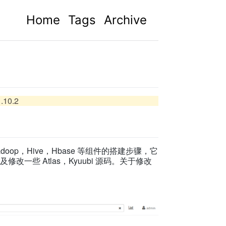
Home
Tags
Archive
1.10.2
 Hadoop，Hive，Hbase 等组件的搭建步骤，它
改一些 Atlas，Kyuubi 源码。关于修改