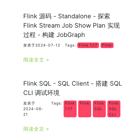
Flink 源码 - Standalone - 探索
Flink Stream Job Show Plan 实现
过程 - 构建 JobGraph
发表于2024-07-12
Tags:
Flink 1.17
Flink
阅读全文 »
Flink SQL - SQL Client - 搭建 SQL
CLI 调试环境
发表于
Tags:
Flink
Flink
Flink
Flink
2024-06-
1.17
SQL
SQL
21
CLI
阅读全文 »