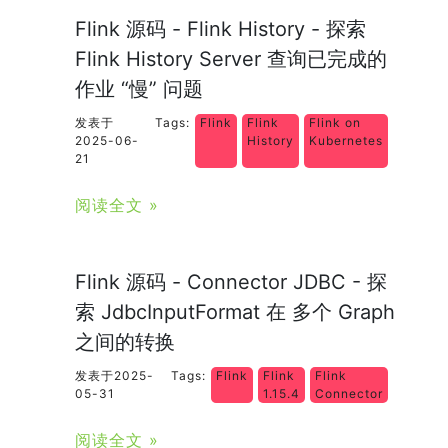
Flink 源码 - Flink History - 探索
Flink History Server 查询已完成的
作业 “慢” 问题
发表于
Tags:
Flink
Flink
Flink on
2025-06-
History
Kubernetes
21
阅读全文 »
Flink 源码 - Connector JDBC - 探
索 JdbcInputFormat 在 多个 Graph
之间的转换
发表于2025-
Tags:
Flink
Flink
Flink
05-31
1.15.4
Connector
阅读全文 »