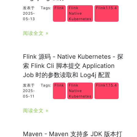
发表于
Tags:
Flink
Flink
Flink1.15.4
2025-
Native
05-13
Kubernetes
阅读全文 »
Flink 源码 - Native Kubernetes - 探
索 Flink Cli 脚本提交 Application
Job 时的参数读取和 Log4j 配置
发表于
Tags:
Flink
Flink
Flink1.15.4
2025-
Native
05-11
Kubernetes
阅读全文 »
Maven - Maven 支持多 JDK 版本打