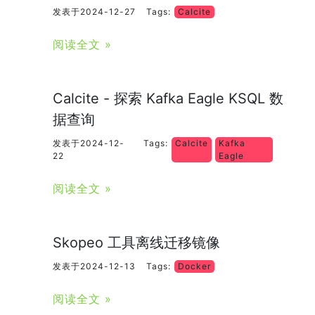
发表于2024-12-27
Tags:
Calcite
阅读全文 »
Calcite - 探索 Kafka Eagle KSQL 数
据查询
发表于2024-12-
Tags:
Calcite
Kafka
22
Eagle
阅读全文 »
Skopeo 工具离线迁移镜像
发表于2024-12-13
Tags:
Docker
阅读全文 »