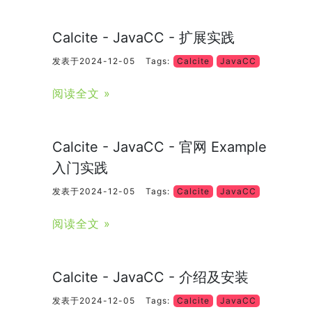
Calcite - JavaCC - 扩展实践
发表于2024-12-05
Tags:
Calcite
JavaCC
阅读全文 »
Calcite - JavaCC - 官网 Example
入门实践
发表于2024-12-05
Tags:
Calcite
JavaCC
阅读全文 »
Calcite - JavaCC - 介绍及安装
发表于2024-12-05
Tags:
Calcite
JavaCC