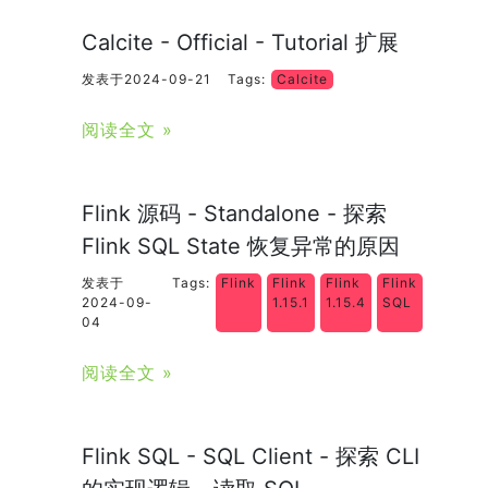
Calcite - Official - Tutorial 扩展
发表于2024-09-21
Tags:
Calcite
阅读全文 »
Flink 源码 - Standalone - 探索
Flink SQL State 恢复异常的原因
发表于
Tags:
Flink
Flink
Flink
Flink
2024-09-
1.15.1
1.15.4
SQL
04
阅读全文 »
Flink SQL - SQL Client - 探索 CLI