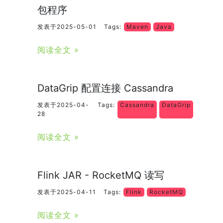
包程序
发表于2025-05-01
Tags:
Maven
Java
阅读全文 »
DataGrip 配置连接 Cassandra
发表于2025-04-
Tags:
Cassandra
DataGrip
28
阅读全文 »
Flink JAR - RocketMQ 读写
发表于2025-04-11
Tags:
Flink
RocketMQ
阅读全文 »