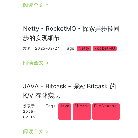
阅读全文 »
Netty - RocketMQ - 探索异步转同
步的实现细节
发表于2025-02-24
Tags:
Netty
RocketMQ
阅读全文 »
JAVA - Bitcask - 探索 Bitcask 的
K/V 存储实现
发表于
Tags:
Java
Bitcask
FileChannel
2025-
02-15
阅读全文 »