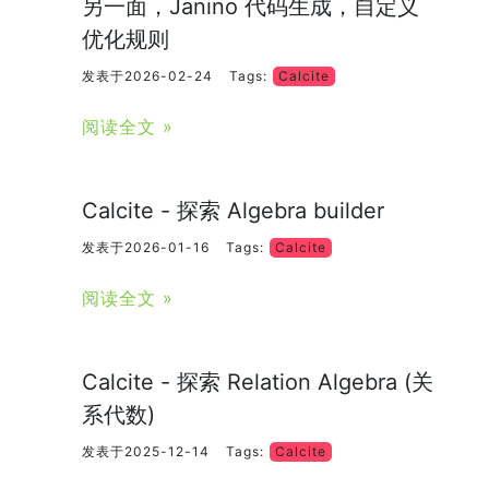
另一面，Janino 代码生成，自定义
优化规则
发表于2026-02-24
Tags:
Calcite
阅读全文 »
Calcite - 探索 Algebra builder
发表于2026-01-16
Tags:
Calcite
阅读全文 »
Calcite - 探索 Relation Algebra (关
系代数)
发表于2025-12-14
Tags:
Calcite