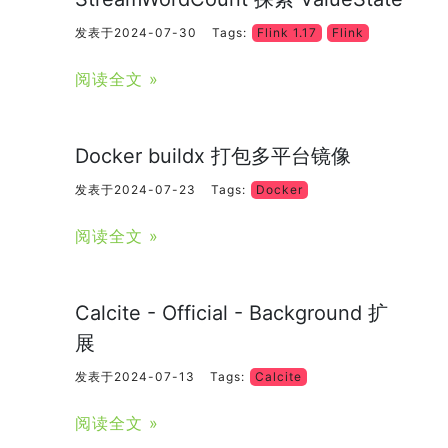
发表于2024-07-30
Tags:
Flink 1.17
Flink
阅读全文 »
Docker buildx 打包多平台镜像
发表于2024-07-23
Tags:
Docker
阅读全文 »
Calcite - Official - Background 扩
展
发表于2024-07-13
Tags:
Calcite
阅读全文 »