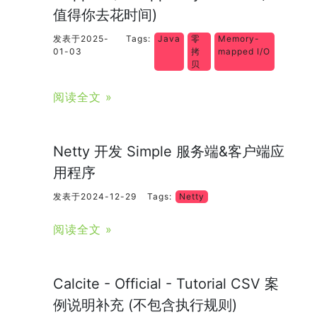
值得你去花时间)
发表于2025-
Tags:
Java
零
Memory-
01-03
拷
mapped I/O
贝
阅读全文 »
Netty 开发 Simple 服务端&客户端应
用程序
发表于2024-12-29
Tags:
Netty
阅读全文 »
Calcite - Official - Tutorial CSV 案
例说明补充 (不包含执行规则)