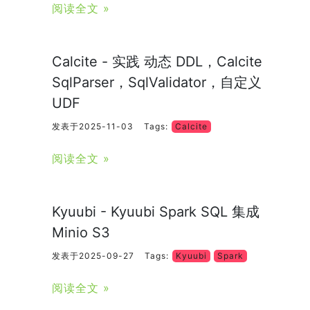
阅读全文 »
Calcite - 实践 动态 DDL，Calcite
SqlParser，SqlValidator，自定义
UDF
发表于2025-11-03
Tags:
Calcite
阅读全文 »
Kyuubi - Kyuubi Spark SQL 集成
Minio S3
发表于2025-09-27
Tags:
Kyuubi
Spark
阅读全文 »