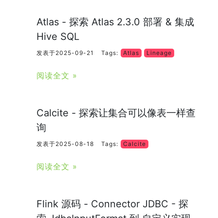
Atlas - 探索 Atlas 2.3.0 部署 & 集成
Hive SQL
发表于2025-09-21
Tags:
Atlas
Lineage
阅读全文 »
Calcite - 探索让集合可以像表一样查
询
发表于2025-08-18
Tags:
Calcite
阅读全文 »
Flink 源码 - Connector JDBC - 探