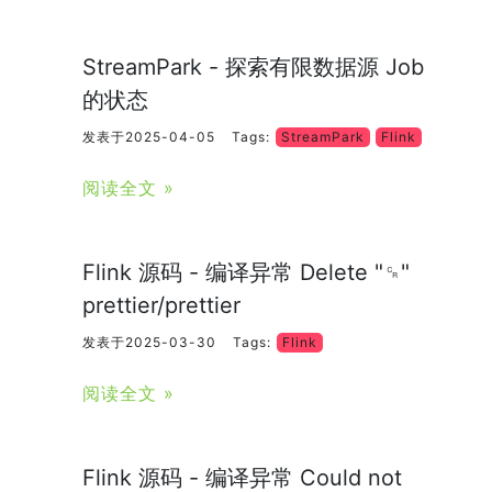
StreamPark - 探索有限数据源 Job
的状态
发表于2025-04-05
Tags:
StreamPark
Flink
阅读全文 »
Flink 源码 - 编译异常 Delete "␍"
prettier/prettier
发表于2025-03-30
Tags:
Flink
阅读全文 »
Flink 源码 - 编译异常 Could not