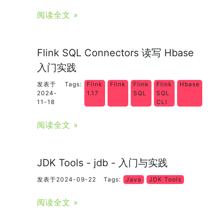
阅读全文 »
Flink SQL Connectors 读写 Hbase
入门实践
发表于
Tags:
Flink
Flink
Flink
Flink
Hbase
2024-
1.17
SQL
SQL
11-18
CLI
阅读全文 »
JDK Tools - jdb - 入门与实践
发表于2024-09-22
Tags:
Java
JDK Tools
阅读全文 »