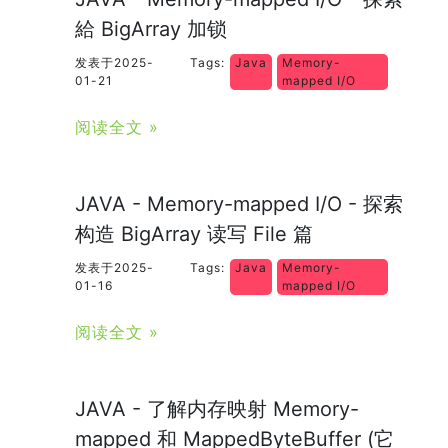
給 BigArray 加锁
发表于2025-
Tags:
Java
Memory-
01-21
mapped I/O
阅读全文 »
JAVA - Memory-mapped I/O - 探索
构造 BigArray 读写 File 篇
发表于2025-
Tags:
Java
Memory-
01-16
mapped I/O
阅读全文 »
JAVA - 了解内存映射 Memory-
mapped 和 MappedByteBuffer (它